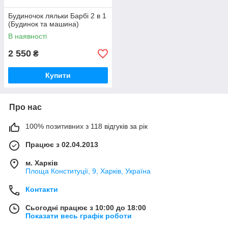
Будиночок ляльки Барбі 2 в 1
(Будинок та машина)
В наявності
2 550
₴
Купити
Про нас
100% позитивних з 118 відгуків за рік
Працює з 02.04.2013
м. Харків
Площа Конституції, 9, Харків, Україна
Контакти
Сьогодні працює з 10:00 до 18:00
Показати весь графік роботи