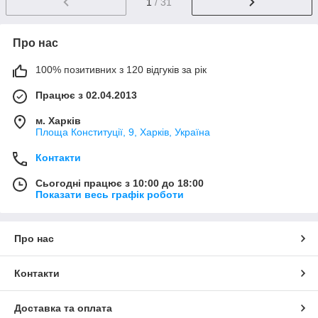
1
/ 31
Про нас
100% позитивних з 120 відгуків за рік
Працює з 02.04.2013
м. Харків
Площа Конституції, 9, Харків, Україна
Контакти
Сьогодні працює з 10:00 до 18:00
Показати весь графік роботи
Про нас
Контакти
Доставка та оплата