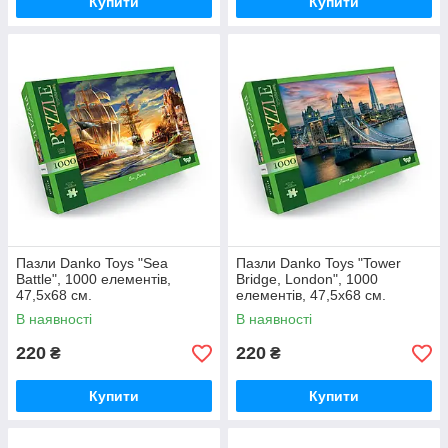
Купити
Купити
Пазли Danko Toys "Sea
Пазли Danko Toys "Tower
Battle", 1000 елементів,
Bridge, London", 1000
47,5x68 см.
елементів, 47,5x68 см.
В наявності
В наявності
220
220
₴
₴
Купити
Купити