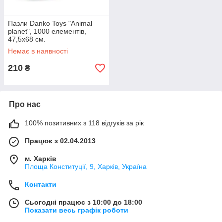
Пазли Danko Toys "Animal
planet", 1000 елементів,
47,5x68 см.
Немає в наявності
210
₴
Про нас
100% позитивних з 118 відгуків за рік
Працює з 02.04.2013
м. Харків
Площа Конституції, 9, Харків, Україна
Контакти
Сьогодні працює з 10:00 до 18:00
Показати весь графік роботи