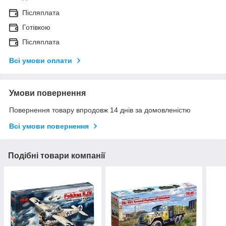
Післяплата
Готівкою
Післяплата
Всі умови оплати
Умови повернення
Повернення товару впродовж 14 днів за домовленістю
Всі умови повернення
Подібні товари компанії