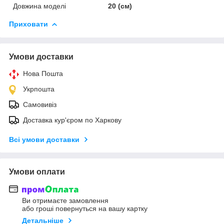
Довжина моделі
20 (см)
Приховати
Умови доставки
Нова Пошта
Укрпошта
Самовивіз
Доставка кур'єром по Харкову
Всі умови доставки
Умови оплати
Ви отримаєте замовлення
або гроші повернуться на вашу картку
Детальніше