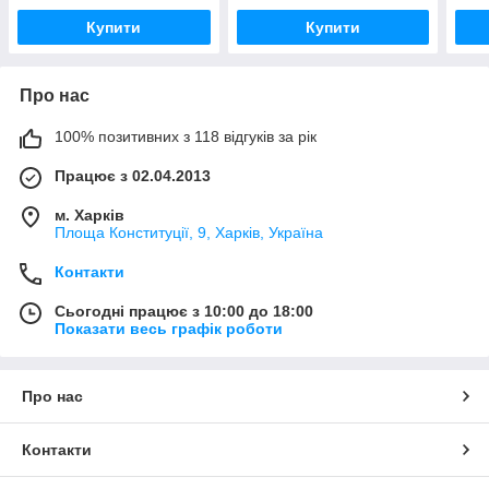
Купити
Купити
Про нас
100% позитивних з 118 відгуків за рік
Працює з 02.04.2013
м. Харків
Площа Конституції, 9, Харків, Україна
Контакти
Сьогодні працює з 10:00 до 18:00
Показати весь графік роботи
Про нас
Контакти