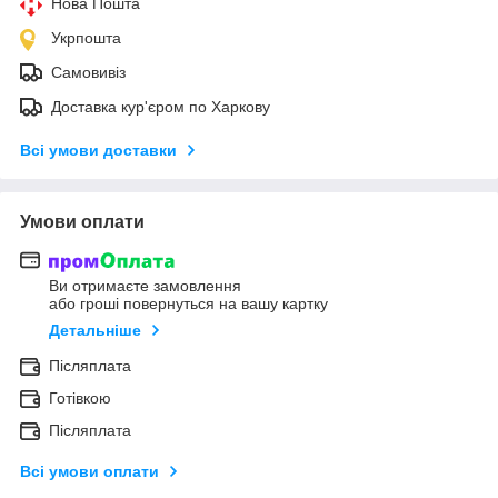
Нова Пошта
Укрпошта
Самовивіз
Доставка кур'єром по Харкову
Всі умови доставки
Умови оплати
Ви отримаєте замовлення
або гроші повернуться на вашу картку
Детальніше
Післяплата
Готівкою
Післяплата
Всі умови оплати