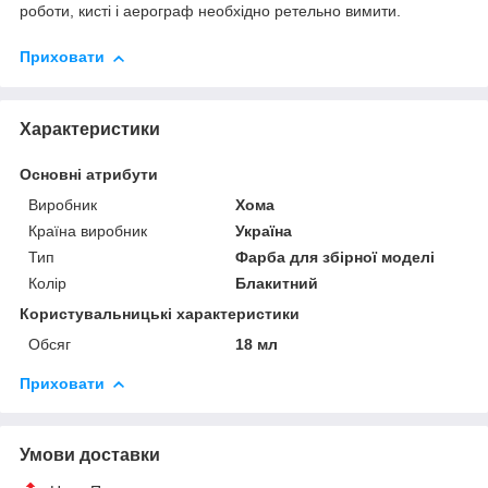
роботи, кисті і аерограф необхідно ретельно вимити.
Приховати
Характеристики
Основні атрибути
Виробник
Хома
Країна виробник
Україна
Тип
Фарба для збірної моделі
Колір
Блакитний
Користувальницькі характеристики
Обсяг
18 мл
Приховати
Умови доставки