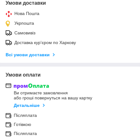
Умови доставки
Нова Пошта
Укрпошта
Самовивіз
Доставка кур'єром по Харкову
Всі умови доставки
Умови оплати
Ви отримаєте замовлення
або гроші повернуться на вашу картку
Детальніше
Післяплата
Готівкою
Післяплата