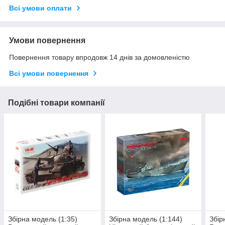
Всі умови оплати
Умови повернення
Повернення товару впродовж 14 днів за домовленістю
Всі умови повернення
Подібні товари компанії
Збірна модель (1:35)
Збірна модель (1:144)
Збір