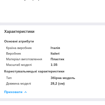
Характеристики
Основні атрибути
Країна виробник
Італія
Виробник
Italeri
Матеріал виготовлення
Пластик
Масштаб моделі
1:35
Користувальницькі характеристики
Тип
Збірна модель
Довжина моделі
28,2 (см)
Приховати