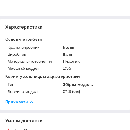
Характеристики
Основні атрибути
Країна виробник
Італія
Виробник
Italeri
Матеріал виготовлення
Пластик
Масштаб моделі
1:35
Користувальницькі характеристики
Тип
Збірна модель
Довжина моделі
27,3 (см)
Приховати
Умови доставки