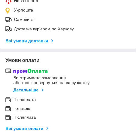
Нова Пошта
Укрпошта
Самовивіз
Доставка кур'єром по Харкову
Всі умови доставки
Умови оплати
Ви отримаєте замовлення
або гроші повернуться на вашу картку
Детальніше
Післяплата
Готівкою
Післяплата
Всі умови оплати