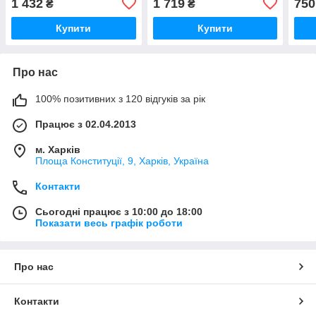
1 432
1 719
750
₴
₴
Купити
Купити
Про нас
100% позитивних з 120 відгуків за рік
Працює з 02.04.2013
м. Харків
Площа Конституції, 9, Харків, Україна
Контакти
Сьогодні працює з 10:00 до 18:00
Показати весь графік роботи
Про нас
Контакти