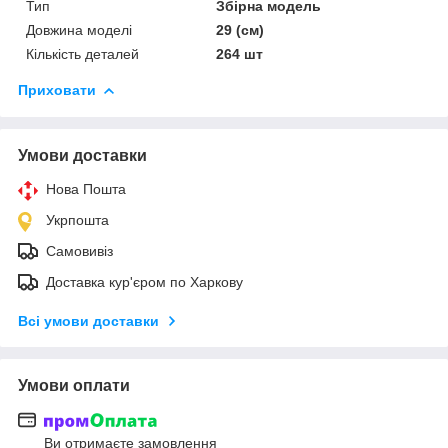
Тип
Збірна модель
Довжина моделі
29 (см)
Кількість деталей
264 шт
Приховати
Умови доставки
Нова Пошта
Укрпошта
Самовивіз
Доставка кур'єром по Харкову
Всі умови доставки
Умови оплати
Ви отримаєте замовлення