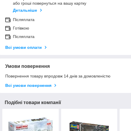
або гроші повернуться на вашу картку
Детальніше
Післяплата
Готівкою
Післяплата
Всі умови оплати
Умови повернення
Повернення товару впродовж 14 днів за домовленістю
Всі умови повернення
Подібні товари компанії