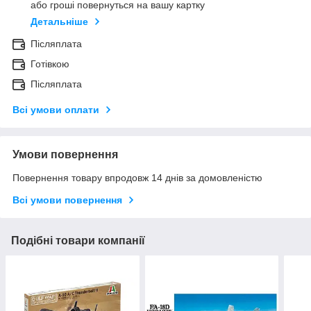
або гроші повернуться на вашу картку
Детальніше
Післяплата
Готівкою
Післяплата
Всі умови оплати
Умови повернення
Повернення товару впродовж 14 днів за домовленістю
Всі умови повернення
Подібні товари компанії