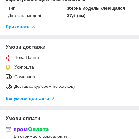
Тип
збірна модель клеющаяся
Довжина моделі
37,5 (см)
Приховати
Умови доставки
Нова Пошта
Укрпошта
Самовивіз
Доставка кур'єром по Харкову
Всі умови доставки
Умови оплати
Ви отримаєте замовлення