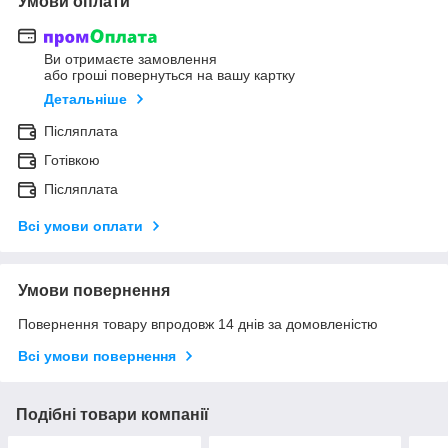
Умови оплати
Ви отримаєте замовлення
або гроші повернуться на вашу картку
Детальніше
Післяплата
Готівкою
Післяплата
Всі умови оплати
Умови повернення
Повернення товару впродовж 14 днів за домовленістю
Всі умови повернення
Подібні товари компанії