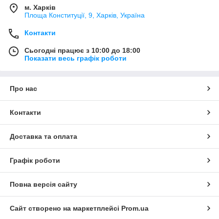
м. Харків
Площа Конституції, 9, Харків, Україна
Контакти
Сьогодні працює з 10:00 до 18:00
Показати весь графік роботи
Про нас
Контакти
Доставка та оплата
Графік роботи
Повна версія сайту
Сайт створено на маркетплейсі
Prom.ua