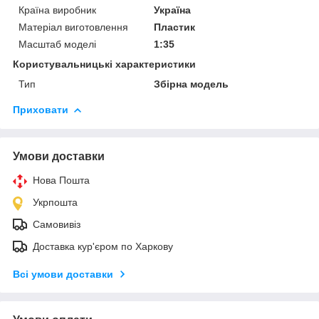
Країна виробник
Україна
Матеріал виготовлення
Пластик
Масштаб моделі
1:35
Користувальницькі характеристики
Тип
Збірна модель
Приховати
Умови доставки
Нова Пошта
Укрпошта
Самовивіз
Доставка кур'єром по Харкову
Всі умови доставки