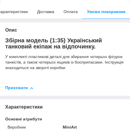
арактеристики
Доставка
Оплата
Умови повернення
Опис
Збірна модель (1:35) Український
танковий екіпаж на відпочинку.
У комплекті пластикові деталі для збирання чотирьох фігурок
танкістів, а також чотирьох ящиків із боєприпасами. Інструкція
знаходиться на звороті коробки.
Приховати
Характеристики
Основні атрибути
Виробник
MiniArt