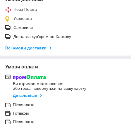
Нова Пошта
Укрпошта
Самовивіз
Доставка кур'єром по Харкову
Всі умови доставки
Умови оплати
Ви отримаєте замовлення
або гроші повернуться на вашу картку
Детальніше
Післяплата
Готівкою
Післяплата