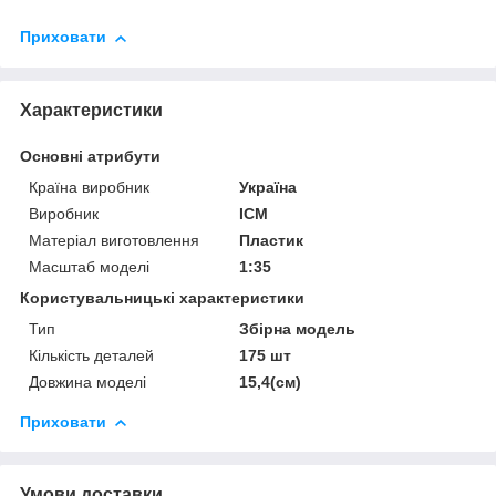
Приховати
Характеристики
Основні атрибути
Країна виробник
Україна
Виробник
ICM
Матеріал виготовлення
Пластик
Масштаб моделі
1:35
Користувальницькі характеристики
Тип
Збірна модель
Кількість деталей
175 шт
Довжина моделі
15,4(см)
Приховати
Умови доставки