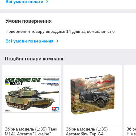
Всі умови оплати
Умови повернення
Повернення товару впродовж 14 днів за домовленістю
Всі умови повернення
Подібні товари компанії
Збірна модель (1:35) Танк
Збірна модель (1:35)
Збір
M1A1 Abrams "Ukraine"
Автомобіль Typ G4
Німе