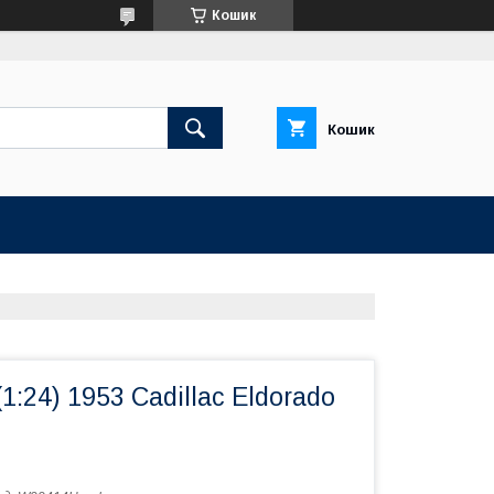
Кошик
Кошик
1:24) 1953 Cadillac Eldorado