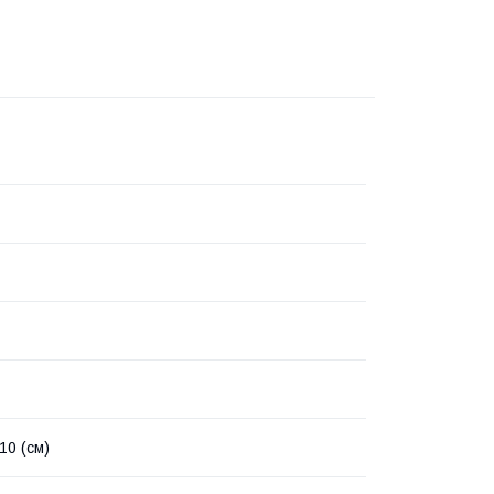
 10 (см)