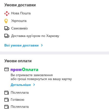
Умови доставки
Нова Пошта
Укрпошта
Самовивіз
Доставка кур'єром по Харкову
Всі умови доставки
Умови оплати
Ви отримаєте замовлення
або гроші повернуться на вашу картку
Детальніше
Післяплата
Готівкою
Післяплата