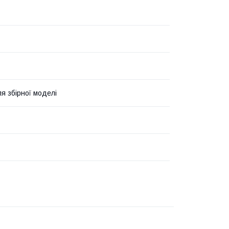
я збірної моделі