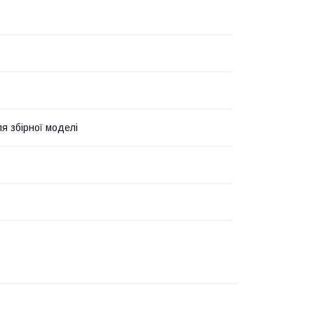
я збірної моделі