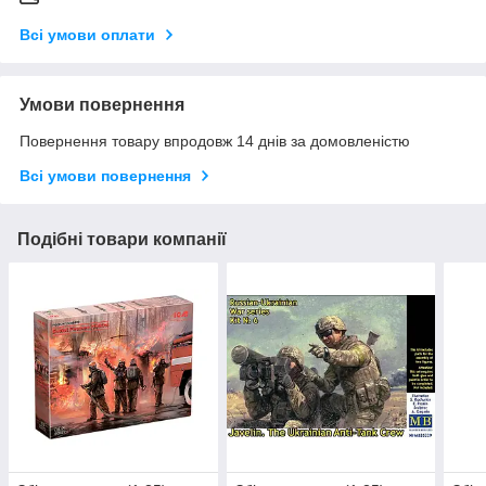
Всі умови оплати
Умови повернення
Повернення товару впродовж 14 днів за домовленістю
Всі умови повернення
Подібні товари компанії