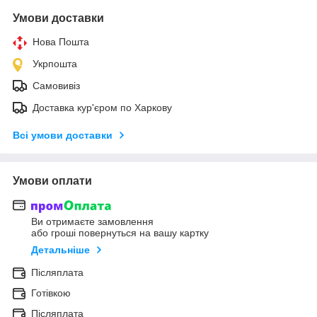
Умови доставки
Нова Пошта
Укрпошта
Самовивіз
Доставка кур'єром по Харкову
Всі умови доставки
Умови оплати
Ви отримаєте замовлення
або гроші повернуться на вашу картку
Детальніше
Післяплата
Готівкою
Післяплата