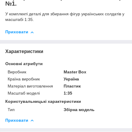
№1.
У комплекті деталі для збирання фігур українських солдатів у
масштабі 1:35.
Приховати
Характеристики
Основні атрибути
Виробник
Master Box
Країна виробник
Україна
Матеріал виготовлення
Пластик
Масштаб моделі
1:35
Користувальницькі характеристики
Тип
Збірна модель
Приховати