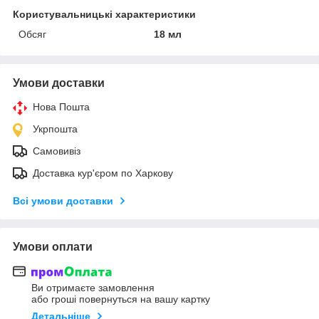
Користувальницькі характеристики
Обсяг
18 мл
Умови доставки
Нова Пошта
Укрпошта
Самовивіз
Доставка кур'єром по Харкову
Всі умови доставки
Умови оплати
Ви отримаєте замовлення
або гроші повернуться на вашу картку
Детальніше