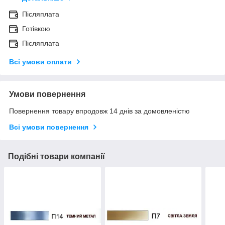
Післяплата
Готівкою
Післяплата
Всі умови оплати
Умови повернення
Повернення товару впродовж 14 днів за домовленістю
Всі умови повернення
Подібні товари компанії