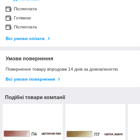
Післяплата
Готівкою
Післяплата
Всі умови оплати
Умови повернення
Повернення товару впродовж 14 днів за домовленістю
Всі умови повернення
Подібні товари компанії