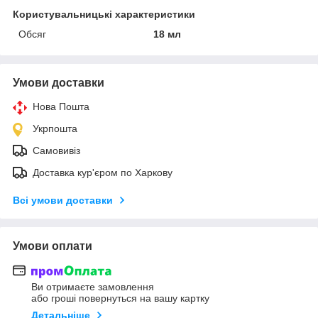
Користувальницькі характеристики
Обсяг
18 мл
Умови доставки
Нова Пошта
Укрпошта
Самовивіз
Доставка кур'єром по Харкову
Всі умови доставки
Умови оплати
Ви отримаєте замовлення
або гроші повернуться на вашу картку
Детальніше