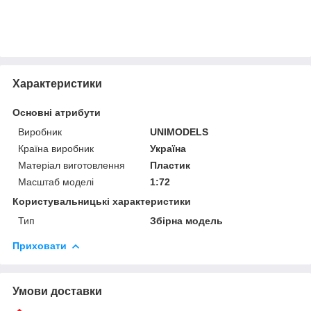
Характеристики
Основні атрибути
Виробник
UNIMODELS
Країна виробник
Україна
Матеріал виготовлення
Пластик
Масштаб моделі
1:72
Користувальницькі характеристики
Тип
Збірна модель
Приховати
Умови доставки