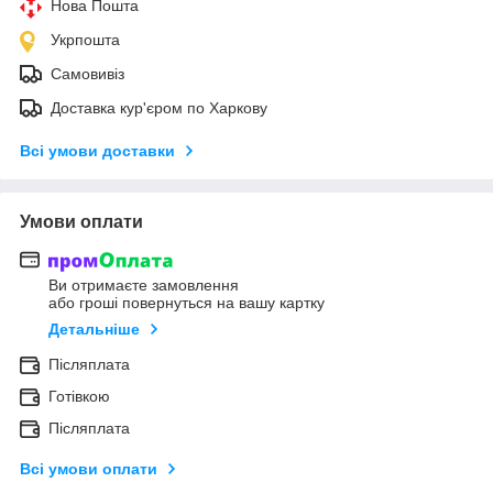
Нова Пошта
Укрпошта
Самовивіз
Доставка кур'єром по Харкову
Всі умови доставки
Умови оплати
Ви отримаєте замовлення
або гроші повернуться на вашу картку
Детальніше
Післяплата
Готівкою
Післяплата
Всі умови оплати