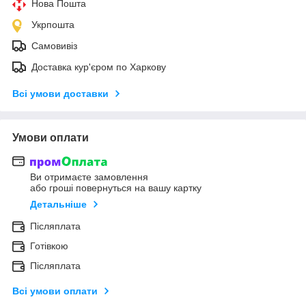
Нова Пошта
Укрпошта
Самовивіз
Доставка кур'єром по Харкову
Всі умови доставки
Умови оплати
Ви отримаєте замовлення
або гроші повернуться на вашу картку
Детальніше
Післяплата
Готівкою
Післяплата
Всі умови оплати