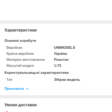
Характеристики
Основні атрибути
Виробник
UNIMODELS
Країна виробник
Україна
Матеріал виготовлення
Пластик
Масштаб моделі
1:72
Користувальницькі характеристики
Тип
Збірна модель
Приховати
Умови доставки