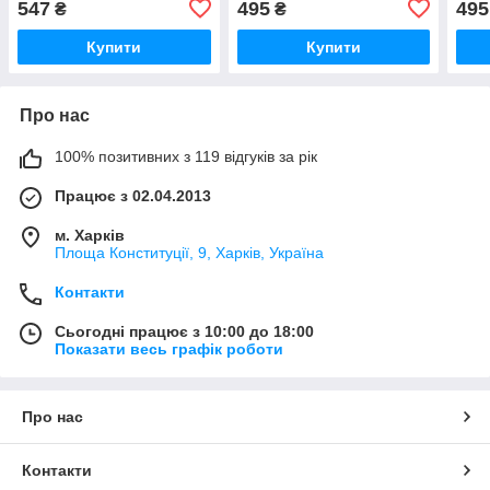
547
495
495
₴
₴
Купити
Купити
Про нас
100% позитивних з 119 відгуків за рік
Працює з 02.04.2013
м. Харків
Площа Конституції, 9, Харків, Україна
Контакти
Сьогодні працює з 10:00 до 18:00
Показати весь графік роботи
Про нас
Контакти