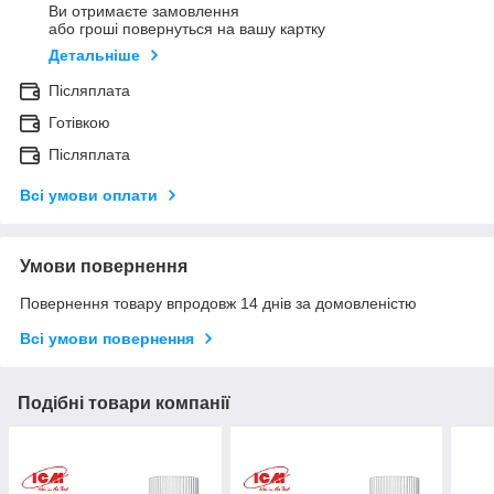
Ви отримаєте замовлення
або гроші повернуться на вашу картку
Детальніше
Післяплата
Готівкою
Післяплата
Всі умови оплати
Умови повернення
Повернення товару впродовж 14 днів за домовленістю
Всі умови повернення
Подібні товари компанії