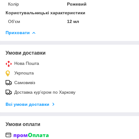
Колір
Рожевий
Користувальницькі характеристики
Об'єм
12 мл
Приховати
Умови доставки
Нова Пошта
Укрпошта
Самовивіз
Доставка кур'єром по Харкову
Всі умови доставки
Умови оплати