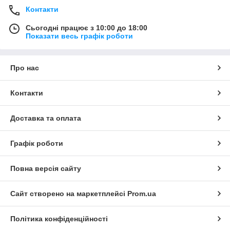
Контакти
Сьогодні працює з 10:00 до 18:00
Показати весь графік роботи
Про нас
Контакти
Доставка та оплата
Графік роботи
Повна версія сайту
Сайт створено на маркетплейсі
Prom.ua
Політика конфіденційності