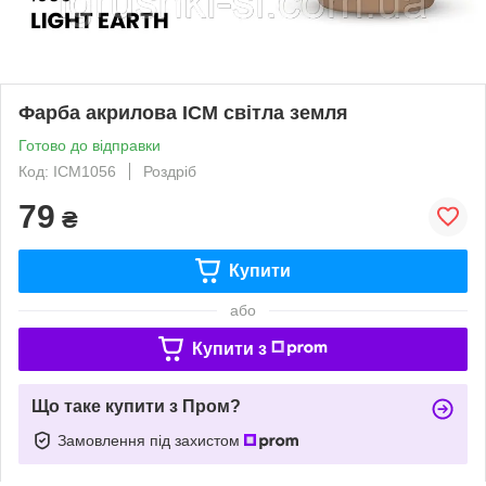
Фарба акрилова ICM світла земля
Готово до відправки
Код: ICM1056
Роздріб
79
₴
Купити
або
Купити з
Що таке купити з Пром?
Замовлення під захистом