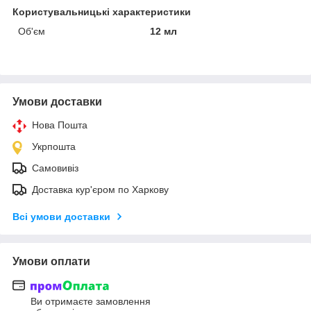
Користувальницькі характеристики
Об'єм
12 мл
Умови доставки
Нова Пошта
Укрпошта
Самовивіз
Доставка кур'єром по Харкову
Всі умови доставки
Умови оплати
Ви отримаєте замовлення