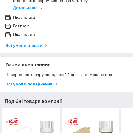
або гроші повернуться на вашу картку
Детальніше
Післяплата
Готівкою
Післяплата
Всі умови оплати
Умови повернення
Повернення товару впродовж 14 днів за домовленістю
Всі умови повернення
Подібні товари компанії