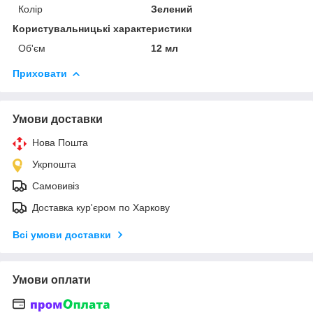
Колір
Зелений
Користувальницькі характеристики
Об'єм
12 мл
Приховати
Умови доставки
Нова Пошта
Укрпошта
Самовивіз
Доставка кур'єром по Харкову
Всі умови доставки
Умови оплати