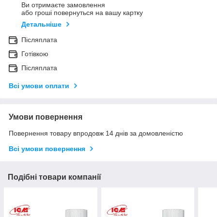
Ви отримаєте замовлення
або гроші повернуться на вашу картку
Детальніше
Післяплата
Готівкою
Післяплата
Всі умови оплати
Умови повернення
Повернення товару впродовж 14 днів за домовленістю
Всі умови повернення
Подібні товари компанії