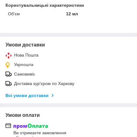
Користувальницькі характеристики
Об'єм
12 мл
Умови доставки
Нова Пошта
Укрпошта
Самовивіз
Доставка кур'єром по Харкову
Всі умови доставки
Умови оплати
Ви отримаєте замовлення