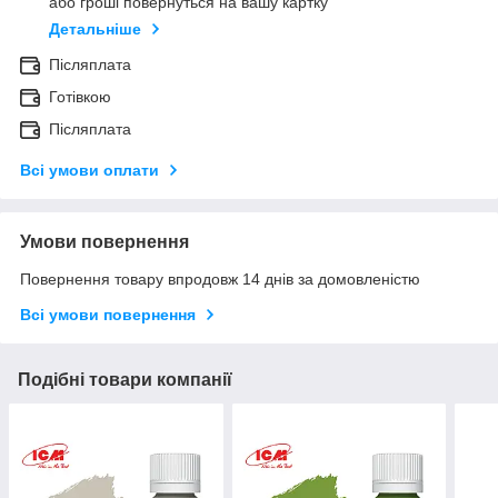
або гроші повернуться на вашу картку
Детальніше
Післяплата
Готівкою
Післяплата
Всі умови оплати
Умови повернення
Повернення товару впродовж 14 днів за домовленістю
Всі умови повернення
Подібні товари компанії