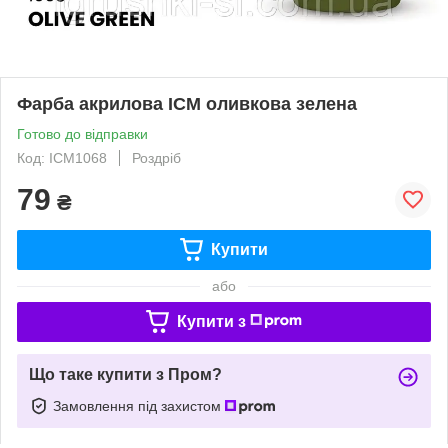
Фарба акрилова ICM оливкова зелена
Готово до відправки
Код: ICM1068
Роздріб
79
₴
Купити
або
Купити з
Що таке купити з Пром?
Замовлення під захистом