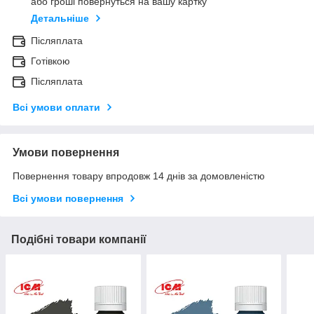
або гроші повернуться на вашу картку
Детальніше
Післяплата
Готівкою
Післяплата
Всі умови оплати
Умови повернення
Повернення товару впродовж 14 днів за домовленістю
Всі умови повернення
Подібні товари компанії