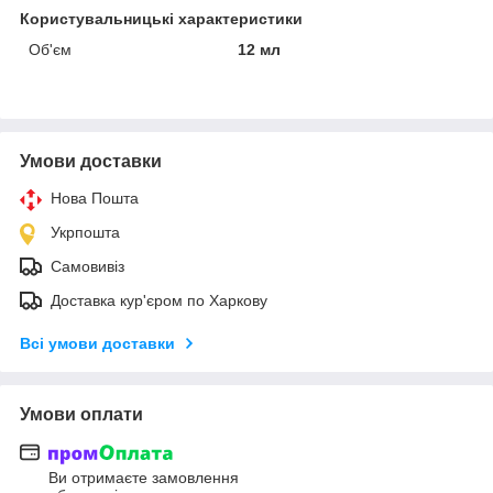
Користувальницькі характеристики
Об'єм
12 мл
Умови доставки
Нова Пошта
Укрпошта
Самовивіз
Доставка кур'єром по Харкову
Всі умови доставки
Умови оплати
Ви отримаєте замовлення