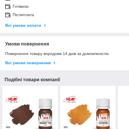
Готівкою
Післяплата
Всі умови оплати
Умови повернення
Повернення товару впродовж 14 днів за домовленістю
Всі умови повернення
Подібні товари компанії