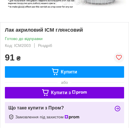
Лак акриловий ICM глянсовий
Готово до відправки
Код: ICM2003
Роздріб
91
₴
Купити
або
Купити з
Що таке купити з Пром?
Замовлення під захистом