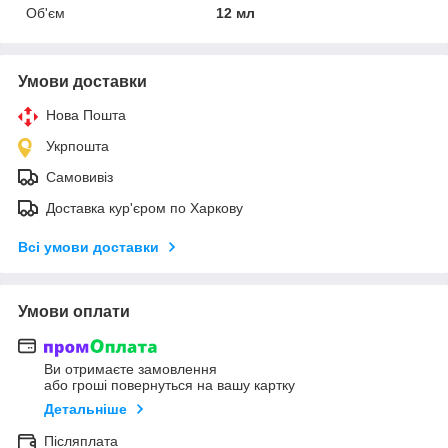
Об'єм
12 мл
Умови доставки
Нова Пошта
Укрпошта
Самовивіз
Доставка кур'єром по Харкову
Всі умови доставки
Умови оплати
Ви отримаєте замовлення
або гроші повернуться на вашу картку
Детальніше
Післяплата