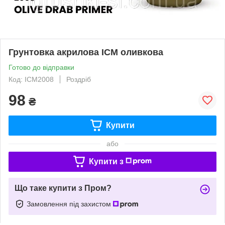
Грунтовка акрилова ICM оливкова
Готово до відправки
Код: ICM2008
Роздріб
98
₴
Купити
або
Купити з
Що таке купити з Пром?
Замовлення під захистом