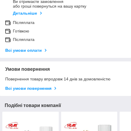
Ви отримаєте замовлення
або гроші повернуться на вашу картку
Детальніше
Післяплата
Готівкою
Післяплата
Всі умови оплати
Умови повернення
Повернення товару впродовж 14 днів за домовленістю
Всі умови повернення
Подібні товари компанії