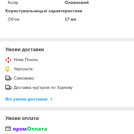
Колір
Оливковий
Користувальницькі характеристики
Об'єм
17 мл
Умови доставки
Нова Пошта
Укрпошта
Самовивіз
Доставка кур'єром по Харкову
Всі умови доставки
Умови оплати