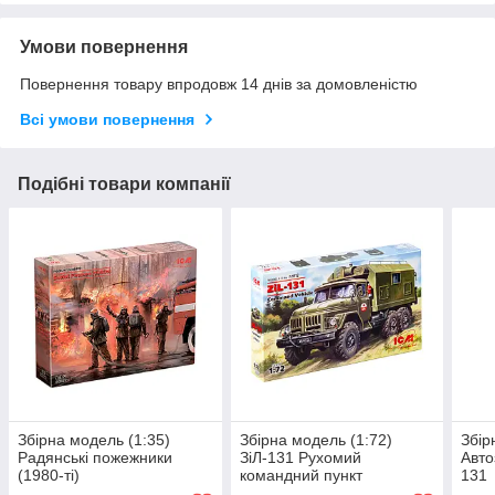
Умови повернення
Повернення товару впродовж 14 днів за домовленістю
Всі умови повернення
Подібні товари компанії
Збірна модель (1:35)
Збірна модель (1:72)
Збір
Радянські пожежники
ЗіЛ-131 Рухомий
Авто
(1980-ті)
командний пункт
131