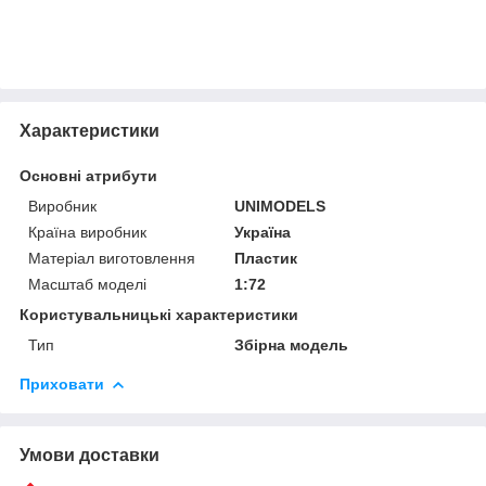
Характеристики
Основні атрибути
Виробник
UNIMODELS
Країна виробник
Україна
Матеріал виготовлення
Пластик
Масштаб моделі
1:72
Користувальницькі характеристики
Тип
Збірна модель
Приховати
Умови доставки