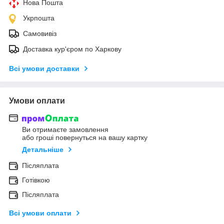
Нова Пошта
Укрпошта
Самовивіз
Доставка кур'єром по Харкову
Всі умови доставки
Умови оплати
Ви отримаєте замовлення
або гроші повернуться на вашу картку
Детальніше
Післяплата
Готівкою
Післяплата
Всі умови оплати