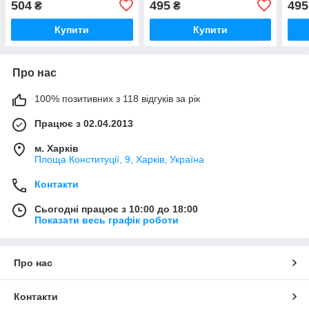
504
495
495
₴
₴
Купити
Купити
Про нас
100% позитивних з 118 відгуків за рік
Працює з 02.04.2013
м. Харків
Площа Конституції, 9, Харків, Україна
Контакти
Сьогодні працює з 10:00 до 18:00
Показати весь графік роботи
Про нас
Контакти