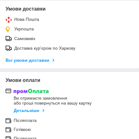
Умови доставки
Нова Пошта
Укрпошта
Самовивіз
Доставка кур'єром по Харкову
Всі умови доставки
Умови оплати
Ви отримаєте замовлення
або гроші повернуться на вашу картку
Детальніше
Післяплата
Готівкою
Післяплата