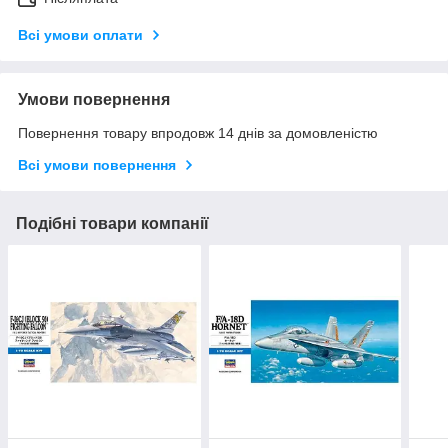
Всі умови оплати
Умови повернення
Повернення товару впродовж 14 днів за домовленістю
Всі умови повернення
Подібні товари компанії