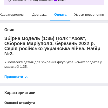
Характеристики
Доставка
Оплата
Умови повернення
Опис
Збірна модель (1:35) Полк "Азов",
Оборона Маріуполя, березень 2022 р.
Серія російсько-українська війна. Набір
№2.
У комплекті деталі для збирання фігур українських солдатів у
масштабі 1:35.
Приховати
Характеристики
Основні атрибути