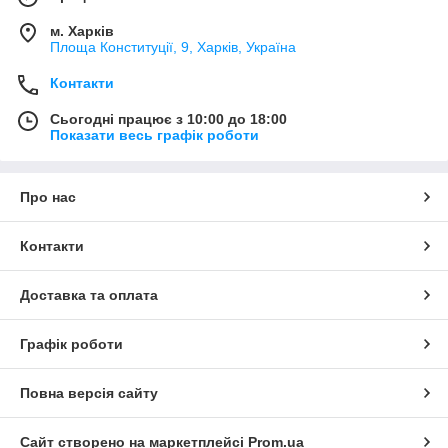
м. Харків
Площа Конституції, 9, Харків, Україна
Контакти
Сьогодні працює з 10:00 до 18:00
Показати весь графік роботи
Про нас
Контакти
Доставка та оплата
Графік роботи
Повна версія сайту
Сайт створено на маркетплейсі
Prom.ua