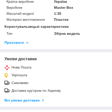
Країна виробник
Україна
Виробник
Master Box
Масштаб моделі
1:35
Матеріал виготовлення
Пластик
Користувальницькі характеристики
Тип
Збірна модель
Приховати
Умови доставки
Нова Пошта
Укрпошта
Самовивіз
Доставка кур'єром по Харкову
Всі умови доставки