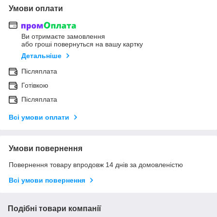
Умови оплати
Ви отримаєте замовлення
або гроші повернуться на вашу картку
Детальніше
Післяплата
Готівкою
Післяплата
Всі умови оплати
Умови повернення
Повернення товару впродовж 14 днів за домовленістю
Всі умови повернення
Подібні товари компанії