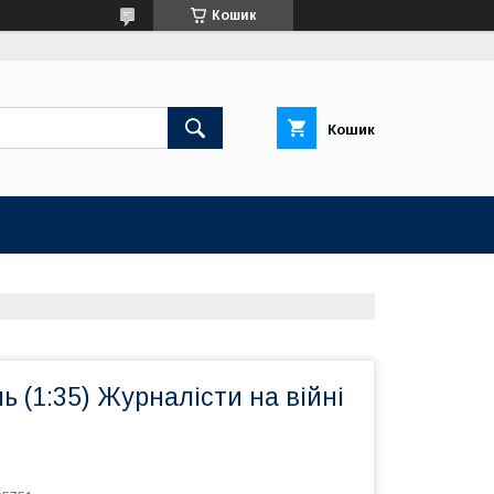
Кошик
Кошик
ь (1:35) Журналісти на війні