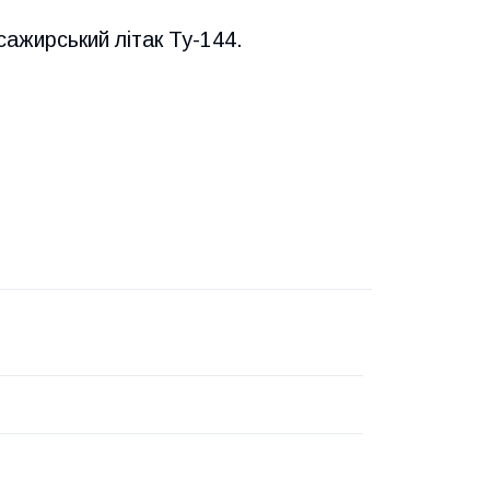
сажирський літак Ту-144.