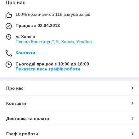
Про нас
100% позитивних з 118 відгуків за рік
Працює з 02.04.2013
м. Харків
Площа Конституції, 9, Харків, Україна
Контакти
Сьогодні працює з 10:00 до 18:00
Показати весь графік роботи
Про нас
Контакти
Доставка та оплата
Графік роботи