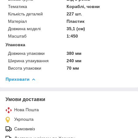
Тематика
Кораблі, човни
Кількість деталей
227 шт.
Матеріал
Пластик
Довжина моделі
35,1 (см)
Масштаб
1:450
Упаковка
Довжина упаковки
380 мм
Ширина упакування
240 мм
Висота упаковки
70 мм
Приховати
Умови доставки
Нова Пошта
Укрпошта
Самовивіз