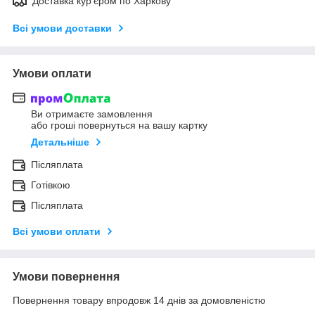
Доставка кур'єром по Харкову
Всі умови доставки
Умови оплати
Ви отримаєте замовлення
або гроші повернуться на вашу картку
Детальніше
Післяплата
Готівкою
Післяплата
Всі умови оплати
Умови повернення
Повернення товару впродовж 14 днів за домовленістю