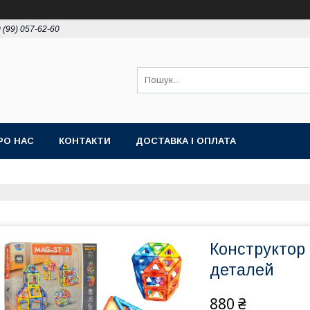
 (99) 057-62-60
РО НАС
КОНТАКТИ
ДОСТАВКА І ОПЛАТА
Конструктор
деталей
880 ₴