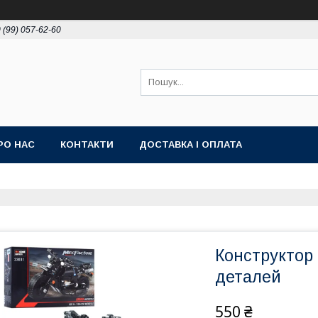
 (99) 057-62-60
РО НАС
КОНТАКТИ
ДОСТАВКА І ОПЛАТА
Конструктор 
деталей
550 ₴