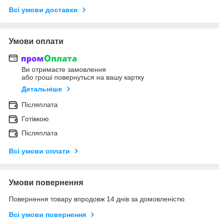
Всі умови доставки
Умови оплати
Ви отримаєте замовлення
або гроші повернуться на вашу картку
Детальніше
Післяплата
Готівкою
Післяплата
Всі умови оплати
Умови повернення
Повернення товару впродовж 14 днів за домовленістю
Всі умови повернення