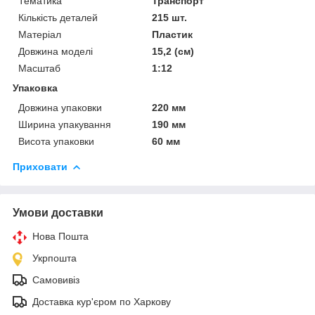
Тематика
Транспорт
Кількість деталей
215 шт.
Матеріал
Пластик
Довжина моделі
15,2 (см)
Масштаб
1:12
Упаковка
Довжина упаковки
220 мм
Ширина упакування
190 мм
Висота упаковки
60 мм
Приховати
Умови доставки
Нова Пошта
Укрпошта
Самовивіз
Доставка кур'єром по Харкову