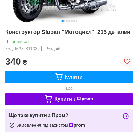
Конструктор Sluban "Мотоцикл", 215 деталей
В наявності
Код: M38-B1133
Роздріб
340
₴
Купити
або
Купити з
Що таке купити з Пром?
Замовлення під захистом