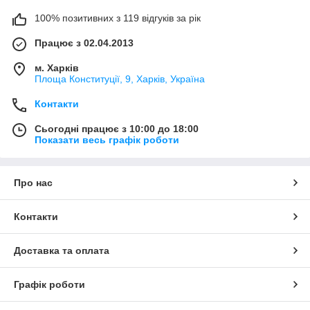
100% позитивних з 119 відгуків за рік
Працює з 02.04.2013
м. Харків
Площа Конституції, 9, Харків, Україна
Контакти
Сьогодні працює з 10:00 до 18:00
Показати весь графік роботи
Про нас
Контакти
Доставка та оплата
Графік роботи