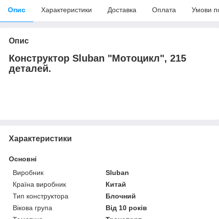
Опис
Характеристики
Доставка
Оплата
Умови п
Опис
Конструктор Sluban "Мотоцикл", 215
деталей.
Характеристики
Основні
Виробник
Sluban
Країна виробник
Китай
Тип конструктора
Блочний
Вікова група
Від 10 років