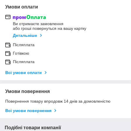
Умови оплати
Ви отримаєте замовлення
або гроші повернуться на вашу картку
Детальніше
Післяплата
Готівкою
Післяплата
Всі умови оплати
Умови повернення
Повернення товару впродовж 14 днів за домовленістю
Всі умови повернення
Подібні товари компанії