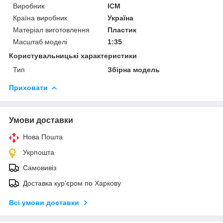
Виробник
ICM
Країна виробник
Україна
Матеріал виготовлення
Пластик
Масштаб моделі
1:35
Користувальницькі характеристики
Тип
Збірна модель
Приховати
Умови доставки
Нова Пошта
Укрпошта
Самовивіз
Доставка кур'єром по Харкову
Всі умови доставки