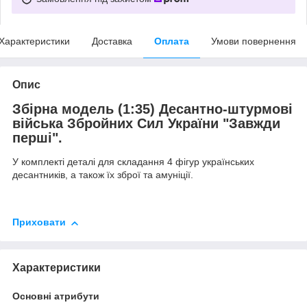
Характеристики
Доставка
Оплата
Умови повернення
Опис
Збірна модель (1:35) Десантно-штурмові
війська Збройних Сил України "Завжди
перші".
У комплекті деталі для складання 4 фігур українських
десантників, а також їх зброї та амуніції.
Приховати
Характеристики
Основні атрибути