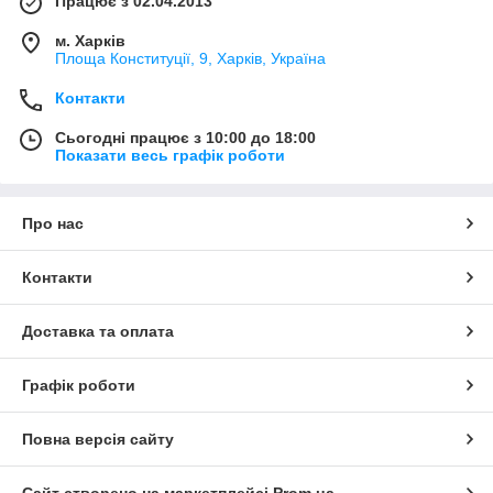
Працює з 02.04.2013
м. Харків
Площа Конституції, 9, Харків, Україна
Контакти
Сьогодні працює з 10:00 до 18:00
Показати весь графік роботи
Про нас
Контакти
Доставка та оплата
Графік роботи
Повна версія сайту
Сайт створено на маркетплейсі
Prom.ua