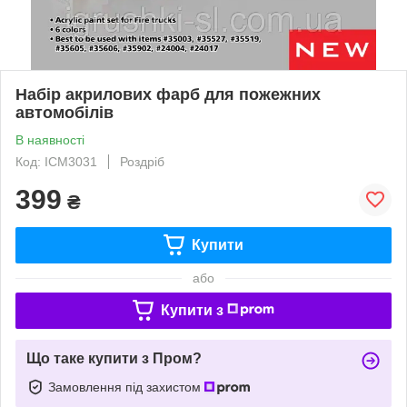
Набір акрилових фарб для пожежних
автомобілів
В наявності
Код: ICM3031
Роздріб
399
₴
Купити
або
Купити з
Що таке купити з Пром?
Замовлення під захистом