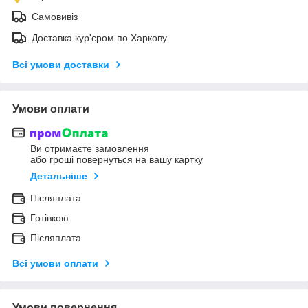
Самовивіз
Доставка кур'єром по Харкову
Всі умови доставки
Умови оплати
Ви отримаєте замовлення
або гроші повернуться на вашу картку
Детальніше
Післяплата
Готівкою
Післяплата
Всі умови оплати
Умови повернення