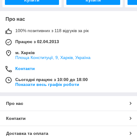
Про нас
100% позитивних з 118 відгуків за рік
Працює з 02.04.2013
м. Харків
Площа Конституції, 9, Харків, Україна
Контакти
Сьогодні працює з 10:00 до 18:00
Показати весь графік роботи
Про нас
Контакти
Доставка та оплата