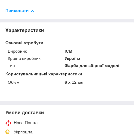
Приховати
Характеристики
Основні атрибути
Виробник
ICM
Країна виробник
Україна
Тип
Фарба для збірної моделі
Користувальницькі характеристики
Об'єм
6 x 12 мл
Умови доставки
Нова Пошта
Укрпошта