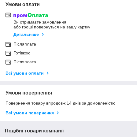
Умови оплати
Ви отримаєте замовлення
або гроші повернуться на вашу картку
Детальніше
Післяплата
Готівкою
Післяплата
Всі умови оплати
Умови повернення
Повернення товару впродовж 14 днів за домовленістю
Всі умови повернення
Подібні товари компанії