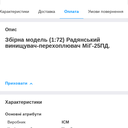
Характеристики
Доставка
Оплата
Умови повернення
Опис
Збірна модель (1:72) Радянський
винищувач-перехоплювач МіГ-25ПД.
Приховати
Характеристики
Основні атрибути
Виробник
ICM