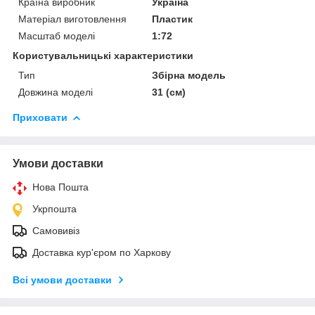
Країна виробник
Україна
Матеріал виготовлення
Пластик
Масштаб моделі
1:72
Користувальницькі характеристики
Тип
Збірна модель
Довжина моделі
31 (см)
Приховати
Умови доставки
Нова Пошта
Укрпошта
Самовивіз
Доставка кур'єром по Харкову
Всі умови доставки