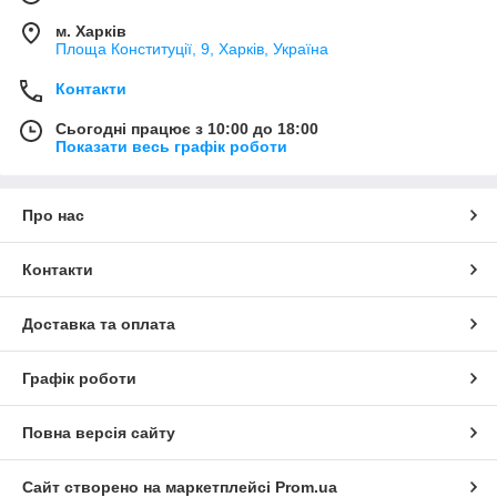
м. Харків
Площа Конституції, 9, Харків, Україна
Контакти
Сьогодні працює з 10:00 до 18:00
Показати весь графік роботи
Про нас
Контакти
Доставка та оплата
Графік роботи
Повна версія сайту
Сайт створено на маркетплейсі
Prom.ua