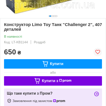
Конструктор Limo Toy Танк "Challenger 2", 407
деталей
В наявності
Код: LT-KB1144
Роздріб
650
₴
Купити
або
Купити з
Що таке купити з Пром?
Замовлення під захистом