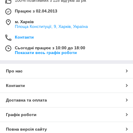
100% позитивних з 118 відгуків за рік
Працює з 02.04.2013
м. Харків
Площа Конституції, 9, Харків, Україна
Контакти
Сьогодні працює з 10:00 до 18:00
Показати весь графік роботи
Про нас
Контакти
Доставка та оплата
Графік роботи
Повна версія сайту