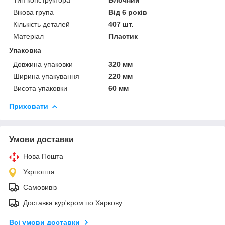
Вікова група
Від 6 років
Кількість деталей
407 шт.
Матеріал
Пластик
Упаковка
Довжина упаковки
320 мм
Ширина упакування
220 мм
Висота упаковки
60 мм
Приховати
Умови доставки
Нова Пошта
Укрпошта
Самовивіз
Доставка кур'єром по Харкову
Всі умови доставки