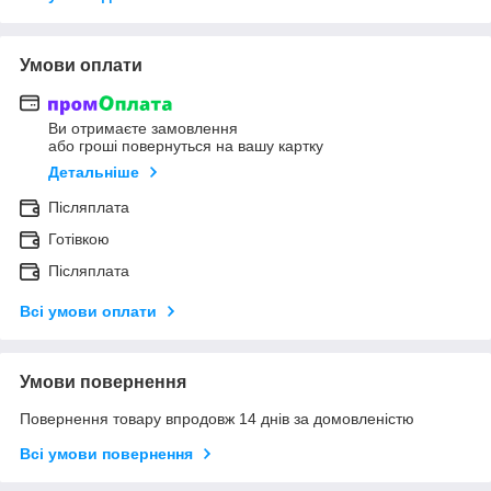
Умови оплати
Ви отримаєте замовлення
або гроші повернуться на вашу картку
Детальніше
Післяплата
Готівкою
Післяплата
Всі умови оплати
Умови повернення
Повернення товару впродовж 14 днів за домовленістю
Всі умови повернення