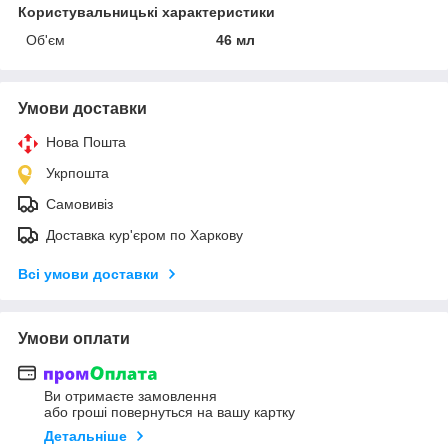
Користувальницькі характеристики
Об'єм
46 мл
Умови доставки
Нова Пошта
Укрпошта
Самовивіз
Доставка кур'єром по Харкову
Всі умови доставки
Умови оплати
Ви отримаєте замовлення
або гроші повернуться на вашу картку
Детальніше