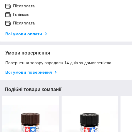
Післяплата
Готівкою
Післяплата
Всі умови оплати
Умови повернення
Повернення товару впродовж 14 днів за домовленістю
Всі умови повернення
Подібні товари компанії