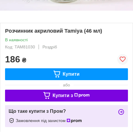
Розчинник акриловий Tamiya (46 мл)
В наявності
Код: TAM81030
Роздріб
186
₴
Купити
або
Купити з
Що таке купити з Пром?
Замовлення під захистом