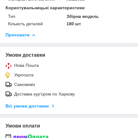
Користувальницькі характеристики
Тип
Збірна модель
Кількість деталей
180 шт
Приховати
Умови доставки
Нова Пошта
Укрпошта
Самовивіз
Доставка кур'єром по Харкову
Всі умови доставки
Умови оплати