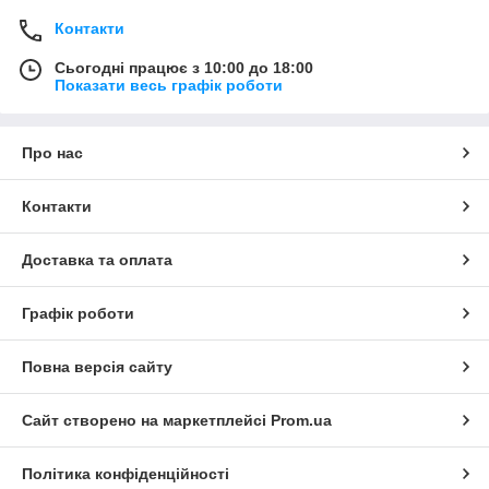
Контакти
Сьогодні працює з 10:00 до 18:00
Показати весь графік роботи
Про нас
Контакти
Доставка та оплата
Графік роботи
Повна версія сайту
Сайт створено на маркетплейсі
Prom.ua
Політика конфіденційності