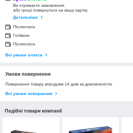
Ви отримаєте замовлення
або гроші повернуться на вашу картку
Детальніше
Післяплата
Готівкою
Післяплата
Всі умови оплати
Умови повернення
Повернення товару впродовж 14 днів за домовленістю
Всі умови повернення
Подібні товари компанії