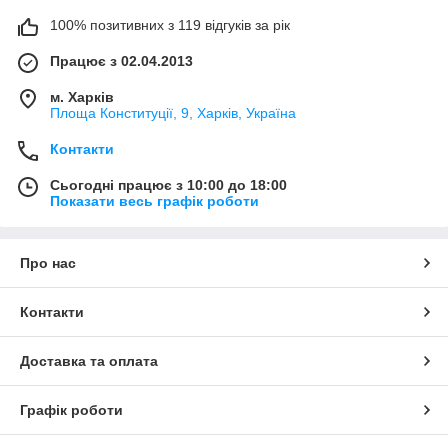
100% позитивних з 119 відгуків за рік
Працює з 02.04.2013
м. Харків
Площа Конституції, 9, Харків, Україна
Контакти
Сьогодні працює з 10:00 до 18:00
Показати весь графік роботи
Про нас
Контакти
Доставка та оплата
Графік роботи