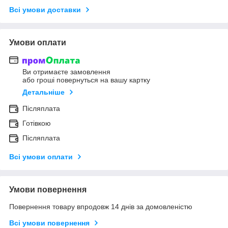
Всі умови доставки
Умови оплати
Ви отримаєте замовлення
або гроші повернуться на вашу картку
Детальніше
Післяплата
Готівкою
Післяплата
Всі умови оплати
Умови повернення
Повернення товару впродовж 14 днів за домовленістю
Всі умови повернення