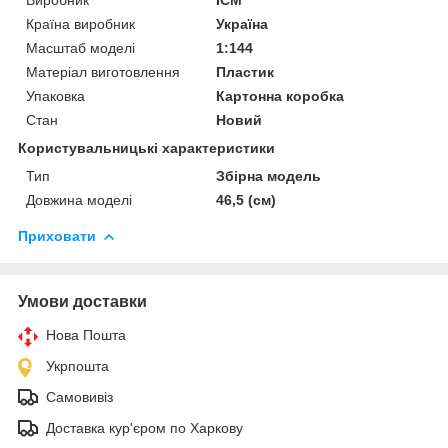
Країна виробник
Україна
Масштаб моделі
1:144
Матеріал виготовлення
Пластик
Упаковка
Картонна коробка
Стан
Новий
Користувальницькі характеристики
Тип
Збірна модель
Довжина моделі
46,5 (см)
Приховати
Умови доставки
Нова Пошта
Укрпошта
Самовивіз
Доставка кур'єром по Харкову