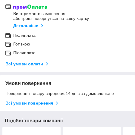
Ви отримаєте замовлення
або гроші повернуться на вашу картку
Детальніше
Післяплата
Готівкою
Післяплата
Всі умови оплати
Умови повернення
Повернення товару впродовж 14 днів за домовленістю
Всі умови повернення
Подібні товари компанії