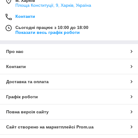
м. Харків
Площа Конституції, 9, Харків, Україна
Контакти
Сьогодні працює з 10:00 до 18:00
Показати весь графік роботи
Про нас
Контакти
Доставка та оплата
Графік роботи
Повна версія сайту
Сайт створено на маркетплейсі
Prom.ua