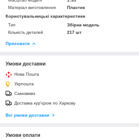
Матеріал виготовлення
Пластик
Користувальницькі характеристики
Тип
Збірна модель
Кількість деталей
217 шт
Приховати
Умови доставки
Нова Пошта
Укрпошта
Самовивіз
Доставка кур'єром по Харкову
Всі умови доставки
Умови оплати