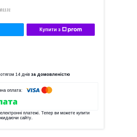
B1131
Купити з
ротягом 14 днів
за домовленістю
 електронні платежі. Тепер ви можете купити
окидаючи сайту.