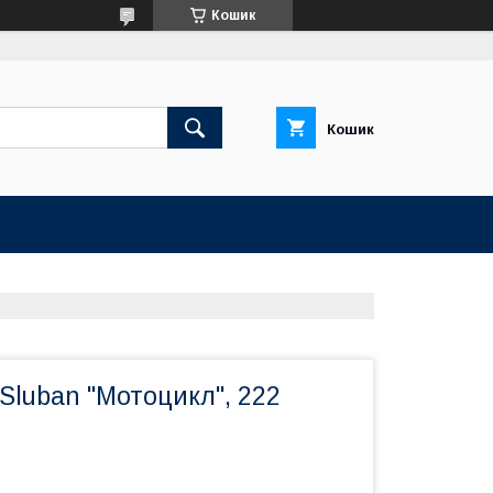
Кошик
Кошик
Sluban "Мотоцикл", 222