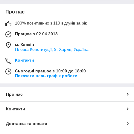
Про нас
100% позитивних з 119 відгуків за рік
Працює з 02.04.2013
м. Харків
Площа Конституції, 9, Харків, Україна
Контакти
Сьогодні працює з 10:00 до 18:00
Показати весь графік роботи
Про нас
Контакти
Доставка та оплата