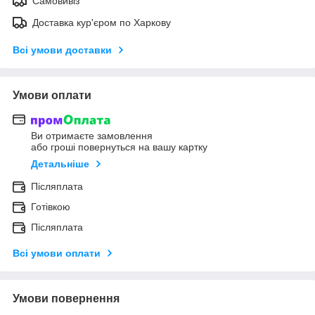
Самовивіз
Доставка кур'єром по Харкову
Всі умови доставки
Умови оплати
Ви отримаєте замовлення
або гроші повернуться на вашу картку
Детальніше
Післяплата
Готівкою
Післяплата
Всі умови оплати
Умови повернення