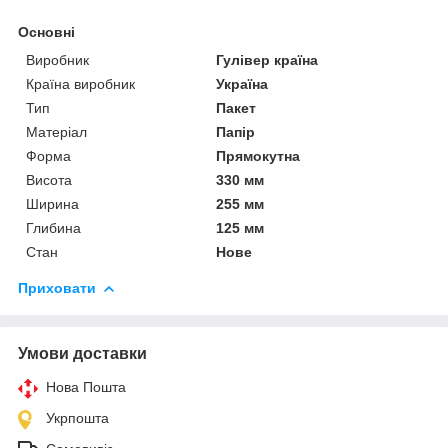
Основні
Виробник
Гулівер країна
Країна виробник
Україна
Тип
Пакет
Матеріал
Папір
Форма
Прямокутна
Висота
330 мм
Ширина
255 мм
Глибина
125 мм
Стан
Нове
Приховати
Умови доставки
Нова Пошта
Укрпошта