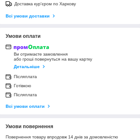
Доставка кур'єром по Харкову
Всі умови доставки
Умови оплати
Ви отримаєте замовлення
або гроші повернуться на вашу картку
Детальніше
Післяплата
Готівкою
Післяплата
Всі умови оплати
Умови повернення
Повернення товару впродовж 14 днів за домовленістю