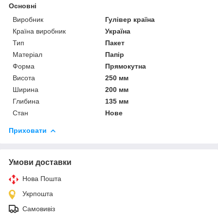
Основні
Виробник
Гулівер країна
Країна виробник
Україна
Тип
Пакет
Матеріал
Папір
Форма
Прямокутна
Висота
250 мм
Ширина
200 мм
Глибина
135 мм
Стан
Нове
Приховати
Умови доставки
Нова Пошта
Укрпошта
Самовивіз