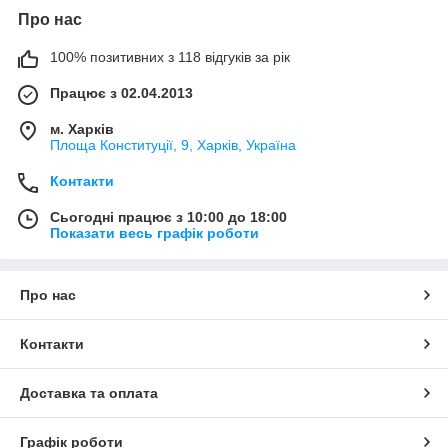
Про нас
100% позитивних з 118 відгуків за рік
Працює з 02.04.2013
м. Харків
Площа Конституції, 9, Харків, Україна
Контакти
Сьогодні працює з 10:00 до 18:00
Показати весь графік роботи
Про нас
Контакти
Доставка та оплата
Графік роботи