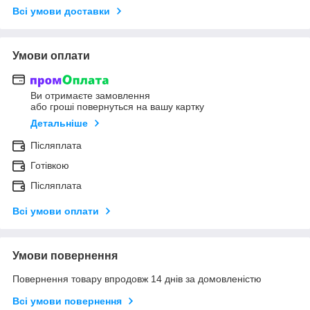
Всі умови доставки
Умови оплати
Ви отримаєте замовлення
або гроші повернуться на вашу картку
Детальніше
Післяплата
Готівкою
Післяплата
Всі умови оплати
Умови повернення
Повернення товару впродовж 14 днів за домовленістю
Всі умови повернення