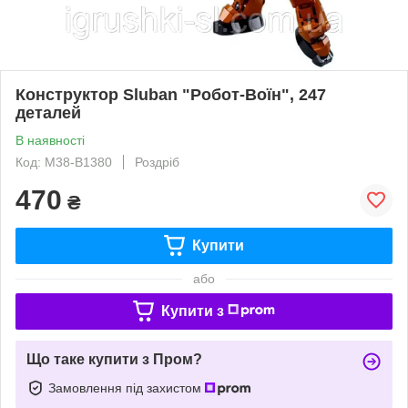
Конструктор Sluban "Робот-Воїн", 247
деталей
В наявності
Код: M38-B1380
Роздріб
470
₴
Купити
або
Купити з
Що таке купити з Пром?
Замовлення під захистом