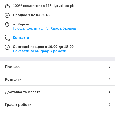
100% позитивних з 118 відгуків за рік
Працює з 02.04.2013
м. Харків
Площа Конституції, 9, Харків, Україна
Контакти
Сьогодні працює з 10:00 до 18:00
Показати весь графік роботи
Про нас
Контакти
Доставка та оплата
Графік роботи