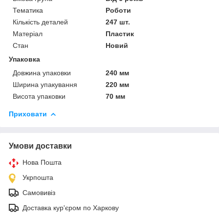
Тематика
Роботи
Кількість деталей
247 шт.
Матеріал
Пластик
Стан
Новий
Упаковка
Довжина упаковки
240 мм
Ширина упакування
220 мм
Висота упаковки
70 мм
Приховати
Умови доставки
Нова Пошта
Укрпошта
Самовивіз
Доставка кур'єром по Харкову