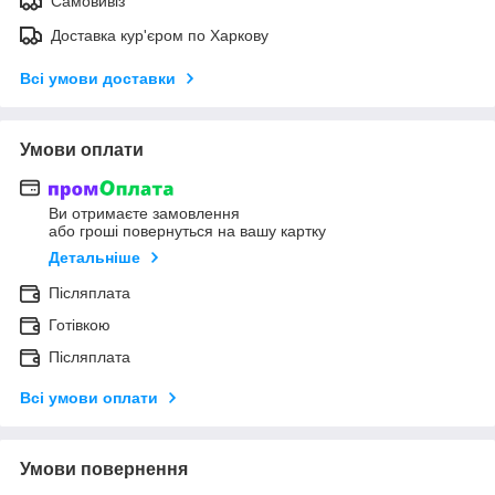
Самовивіз
Доставка кур'єром по Харкову
Всі умови доставки
Умови оплати
Ви отримаєте замовлення
або гроші повернуться на вашу картку
Детальніше
Післяплата
Готівкою
Післяплата
Всі умови оплати
Умови повернення