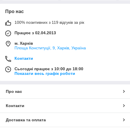
Про нас
100% позитивних з 119 відгуків за рік
Працює з 02.04.2013
м. Харків
Площа Конституції, 9, Харків, Україна
Контакти
Сьогодні працює з 10:00 до 18:00
Показати весь графік роботи
Про нас
Контакти
Доставка та оплата