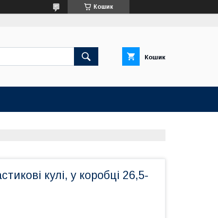
Кошик
Кошик
стикові кулі, у коробці 26,5-